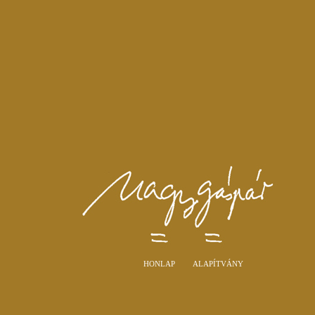
HONLAP
ALAPÍTVÁNY